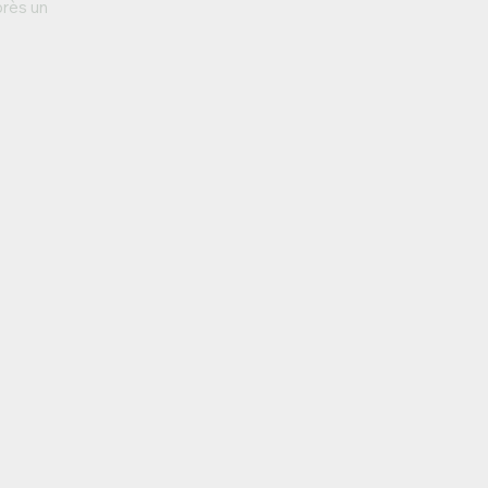
près un